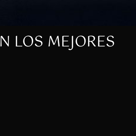
N LOS MEJORES