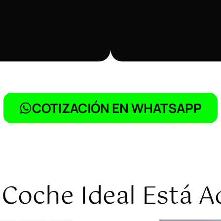
COTIZACIÓN EN WHATSAPP
 Coche Ideal Está A