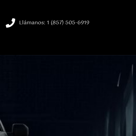
Llámanos: 1 (857) 505-6919