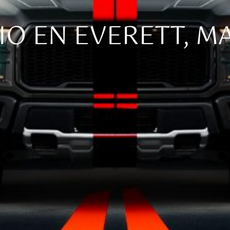
O EN EVERETT, 