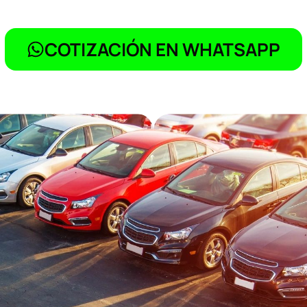
COTIZACIÓN EN WHATSAPP