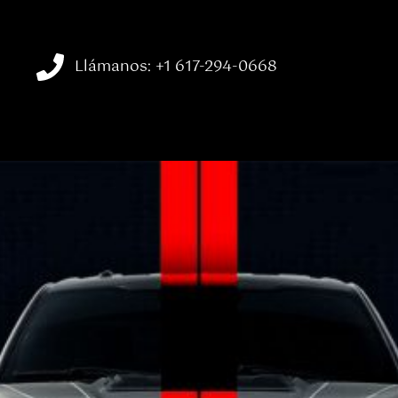
Llámanos: +1 617-294-0668