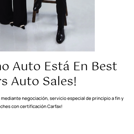
mo Auto Está En Best
s Auto Sales!
mediante negociación, servicio especial de principio a fin y
ches con certificación Carfax!