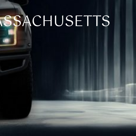
MASSACHUSETTS