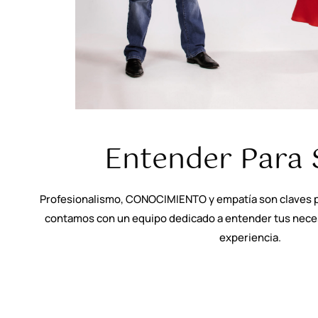
Entender Para 
Profesionalismo, CONOCIMIENTO y empatía son claves p
contamos con un equipo dedicado a entender tus neces
experiencia.