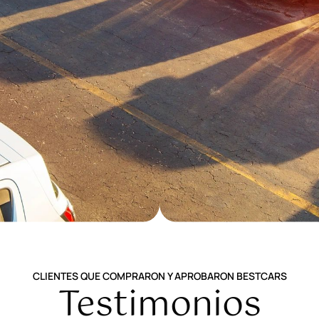
CLIENTES QUE COMPRARON Y APROBARON BESTCARS
Testimonios