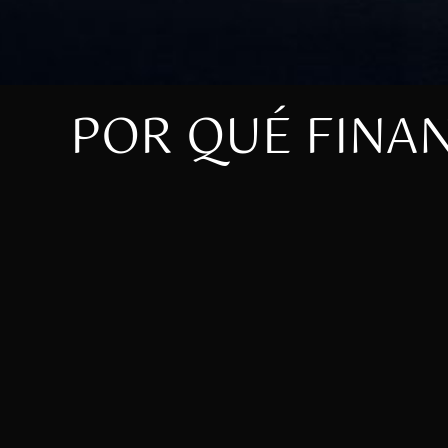
POR QUÉ FINA